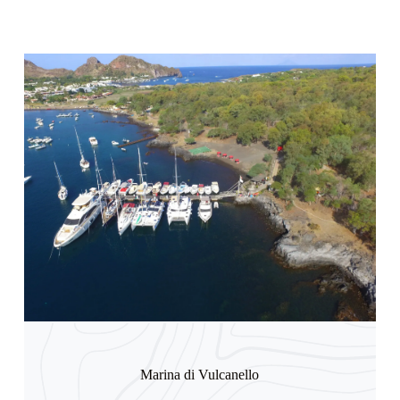
Marina di Vulcanello